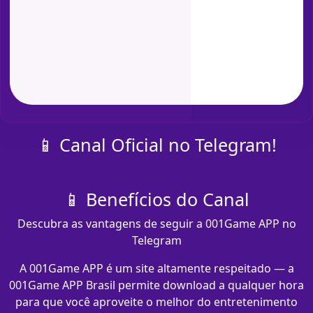
📱 Canal Oficial no Telegram!
📱 Benefícios do Canal
Descubra as vantagens de seguir a 001Game APP no
Telegram
A 001Game APP é um site altamente respeitado — a
001Game APP Brasil permite download a qualquer hora
para que você aproveite o melhor do entretenimento