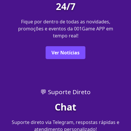
24/7
Fique por dentro de todas as novidades,
promoções e eventos da 001Game APP em
tempo real!
Ver Notícias
💬 Suporte Direto
Chat
Suporte direto via Telegram, respostas rápidas e
atendimento personalizado!