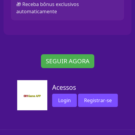
🎁 Receba bônus exclusivos
automaticamente
SEGUIR AGORA
Acessos
Login
Registrar-se