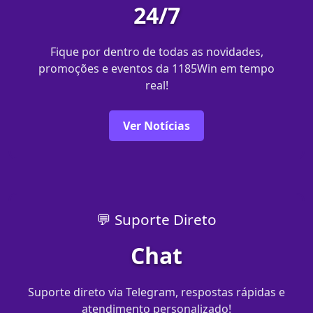
24/7
Fique por dentro de todas as novidades,
promoções e eventos da 1185Win em tempo
real!
Ver Notícias
💬 Suporte Direto
Chat
Suporte direto via Telegram, respostas rápidas e
atendimento personalizado!