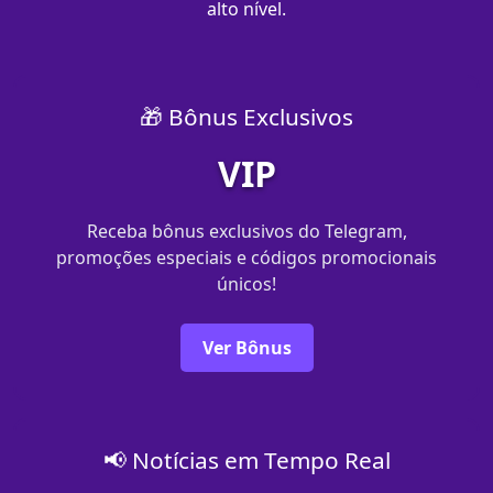
alto nível.
🎁 Bônus Exclusivos
VIP
Receba bônus exclusivos do Telegram,
promoções especiais e códigos promocionais
únicos!
Ver Bônus
📢 Notícias em Tempo Real