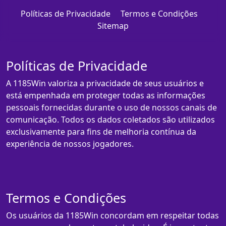
Políticas de Privacidade
Termos e Condições
Sitemap
Políticas de Privacidade
A 1185Win valoriza a privacidade de seus usuários e
está empenhada em proteger todas as informações
pessoais fornecidas durante o uso de nossos canais de
comunicação. Todos os dados coletados são utilizados
exclusivamente para fins de melhoria contínua da
experiência de nossos jogadores.
Termos e Condições
Os usuários da 1185Win concordam em respeitar todas