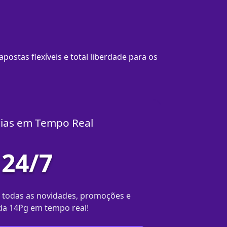
ostas flexíveis e total liberdade para os
cias em Tempo Real
24/7
e todas as novidades, promoções e
da 14Pg em tempo real!