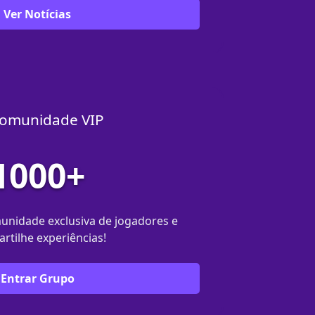
Ver Notícias
Comunidade VIP
1000+
unidade exclusiva de jogadores e
rtilhe experiências!
Entrar Grupo