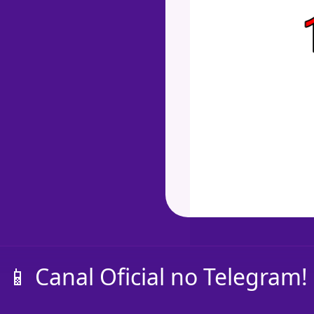
📱 Canal Oficial no Telegram!