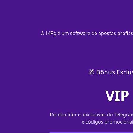
A 14Pg é um software de apostas profissi
🎁 Bônus Exclu
VIP
Receba bônus exclusivos do Telegra
e códigos promocionai