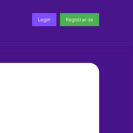
Login
Registrar-se