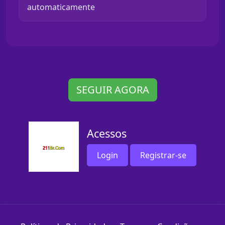
automaticamente
SEGUIR AGORA
Acessos
Login
Registrar-se