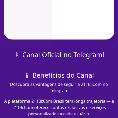
📱 Canal Oficial no Telegram!
📱 Benefícios do Canal
Descubra as vantagens de seguir a 211Br.Com no
Telegram
A plataforma 211Br.Com Brasil tem longa trajetória — a
211Br.Com oferece contas exclusivas e serviços
personalizados a cada usuário.