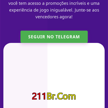
você tem acesso a promoções incríveis e uma
experiência de jogo inigualável. Junte-se aos
vencedores agora!
SEGUIR NO TELEGRAM