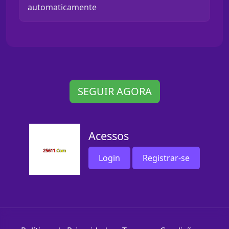
automaticamente
SEGUIR AGORA
Acessos
Login
Registrar-se