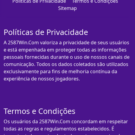
Políticas de Privacidade
Termos e Condições
Sitemap
Políticas de Privacidade
A 2587Win.Com valoriza a privacidade de seus usuários
e está empenhada em proteger todas as informações
pessoais fornecidas durante o uso de nossos canais de
comunicação. Todos os dados coletados são utilizados
exclusivamente para fins de melhoria contínua da
experiência de nossos jogadores.
Termos e Condições
Os usuários da 2587Win.Com concordam em respeitar
todas as regras e regulamentos estabelecidos. É