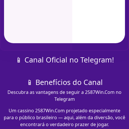
📱 Canal Oficial no Telegram!
📱 Benefícios do Canal
Descubra as vantagens de seguir a 2587Win.Com no
Telegram
Um cassino 2587Win.Com projetado especialmente
para o público brasileiro — aqui, além da diversão, você
encontrará o verdadeiro prazer de jogar.