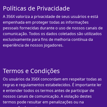
Políticas de Privacidade
A 356X valoriza a privacidade de seus usuários e está
empenhada em proteger todas as informações
pessoais fornecidas durante o uso de nossos canais de
comunicação. Todos os dados coletados são utilizados
exclusivamente para fins de melhoria contínua da
experiência de nossos jogadores.
Termos e Condições
Os usuários da 356X concordam em respeitar todas as
regras e regulamentos estabelecidos. É importante ler
e entender todos os termos antes de participar de
nossos canais de comunicação. A violação destes
termos pode resultar em penalizações ou na