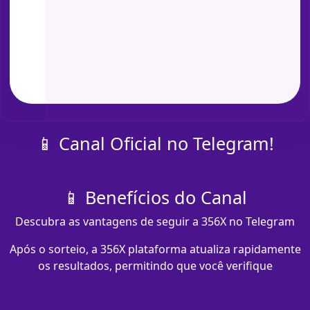
📱 Canal Oficial no Telegram!
📱 Benefícios do Canal
Descubra as vantagens de seguir a 356X no Telegram
Após o sorteio, a 356X plataforma atualiza rapidamente
os resultados, permitindo que você verifique