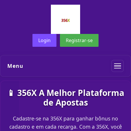
Login
Registrar-se
Menu
📱 356X A Melhor Plataforma
de Apostas
Cadastre-se na 356X para ganhar bônus no
cadastro e em cada recarga. Com a 356X, você