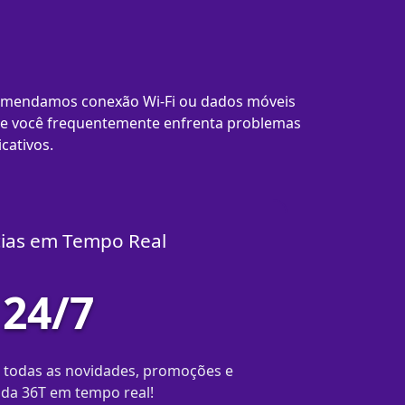
comendamos conexão Wi-Fi ou dados móveis
 Se você frequentemente enfrenta problemas
cativos.
cias em Tempo Real
24/7
e todas as novidades, promoções e
 da 36T em tempo real!