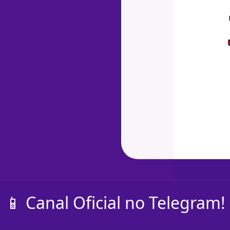
📱 Canal Oficial no Telegram!