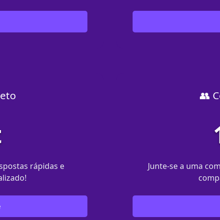
reto
👥 
t
espostas rápidas e
Junte-se a uma com
lizado!
compa
e