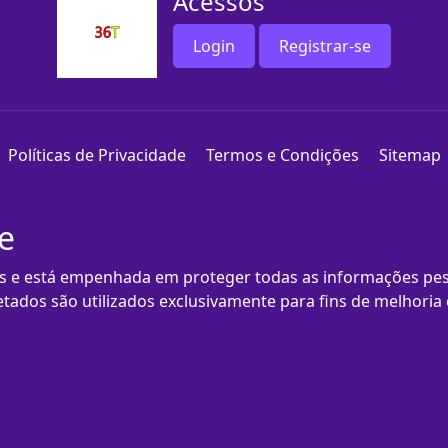
Acessos
Login
Registrar-se
Políticas de Privacidade
Termos e Condições
Sitemap
de
ios e está empenhada em proteger todas as informações pe
tados são utilizados exclusivamente para fins de melhoria