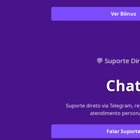
Ver Bônus
💬 Suporte Di
Cha
Suporte direto via Telegram, r
atendimento persona
Falar Suport