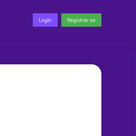
Login
Registrar-se