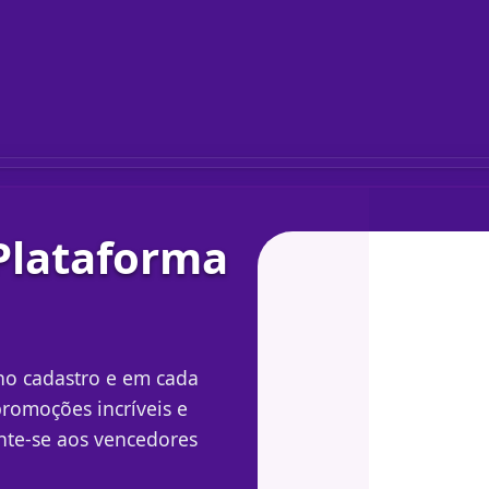
 Plataforma
no cadastro e em cada
promoções incríveis e
unte-se aos vencedores