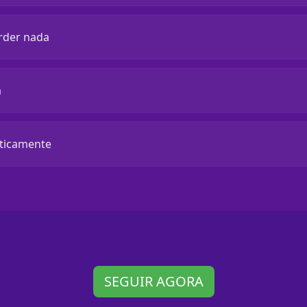
erder nada
a
aticamente
SEGUIR AGORA