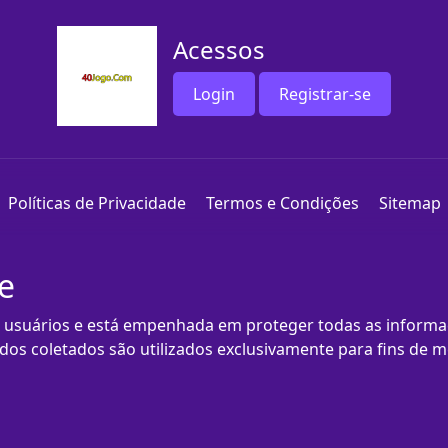
Acessos
Login
Registrar-se
Políticas de Privacidade
Termos e Condições
Sitemap
de
s usuários e está empenhada em proteger todas as informa
os coletados são utilizados exclusivamente para fins de m