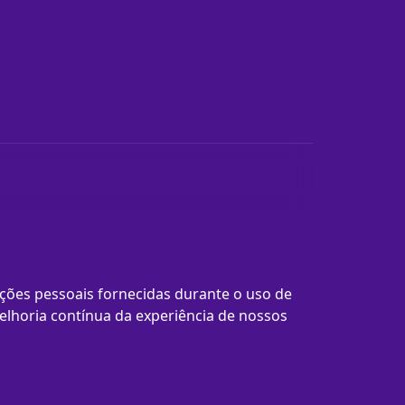
ções pessoais fornecidas durante o uso de
elhoria contínua da experiência de nossos