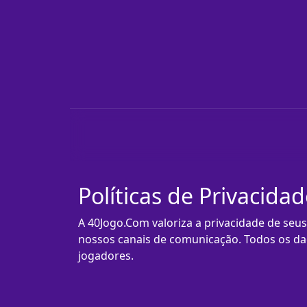
Políticas de Privacida
A 40Jogo.Com valoriza a privacidade de seu
nossos canais de comunicação. Todos os dad
jogadores.