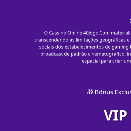
O Cassino Online 40Jogo.Com materializa
transcendendo as limitações geográficas e 
sociais dos estabelecimentos de gaming t
broadcast de padrão cinematográfico, in
espacial para criar u
🎁 Bônus Exclu
VIP