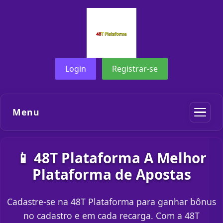
Login
Registrar-se
Menu
📱 48T Plataforma A Melhor
Plataforma de Apostas
Cadastre-se na 48T Plataforma para ganhar bônus
no cadastro e em cada recarga. Com a 48T