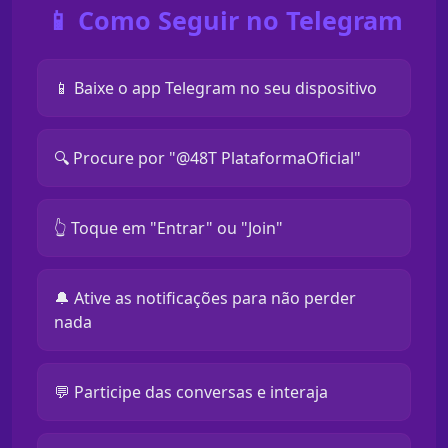
📱 Como Seguir no Telegram
📱 Baixe o app Telegram no seu dispositivo
🔍 Procure por "@48T PlataformaOficial"
👆 Toque em "Entrar" ou "Join"
🔔 Ative as notificações para não perder
nada
💬 Participe das conversas e interaja