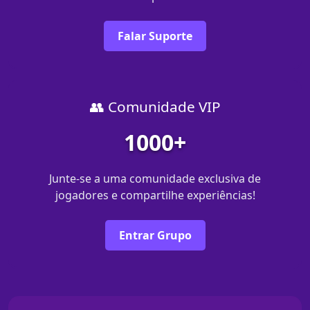
Falar Suporte
👥 Comunidade VIP
1000+
Junte-se a uma comunidade exclusiva de
jogadores e compartilhe experiências!
Entrar Grupo