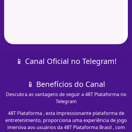
📱 Canal Oficial no Telegram!
📱 Benefícios do Canal
Descubra as vantagens de seguir a 48T Plataforma no
Telegram
48T Plataforma , esta impressionante plataforma de
entretenimento, proporciona uma experiência de jogo
imersiva aos usuários da 48T Plataforma Brasil , com