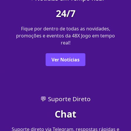
24/7
Fique por dentro de todas as novidades,
promoções e eventos da 48X Jogo em tempo
real!
Ver Notícias
💬 Suporte Direto
Chat
Suporte direto via Telegram, respostas rápidas e