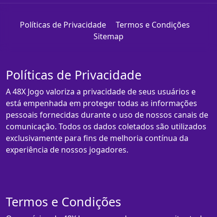
Políticas de Privacidade
Termos e Condições
Sitemap
Políticas de Privacidade
A 48X Jogo valoriza a privacidade de seus usuários e
está empenhada em proteger todas as informações
pessoais fornecidas durante o uso de nossos canais de
comunicação. Todos os dados coletados são utilizados
exclusivamente para fins de melhoria contínua da
experiência de nossos jogadores.
Termos e Condições