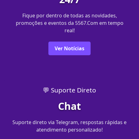
Fique por dentro de todas as novidades,
promoções e eventos da 5567.Com em tempo
real!
Ver Notícias
💬 Suporte Direto
Chat
Suporte direto via Telegram, respostas rápidas e
atendimento personalizado!