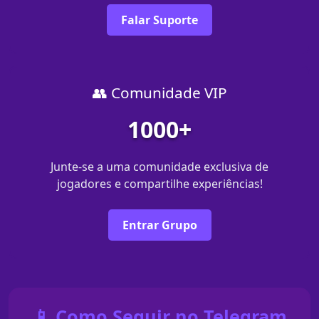
Falar Suporte
👥 Comunidade VIP
1000+
Junte-se a uma comunidade exclusiva de
jogadores e compartilhe experiências!
Entrar Grupo
📱 Como Seguir no Telegram