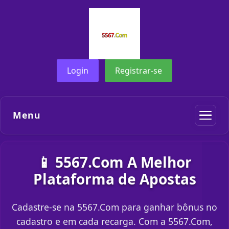
Login
Registrar-se
Menu
📱 5567.Com A Melhor
Plataforma de Apostas
Cadastre-se na 5567.Com para ganhar bônus no
cadastro e em cada recarga. Com a 5567.Com,