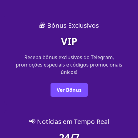
🎁 Bônus Exclusivos
VIP
Receba bônus exclusivos do Telegram,
promoções especiais e códigos promocionais
únicos!
Ver Bônus
📢 Notícias em Tempo Real
24/7