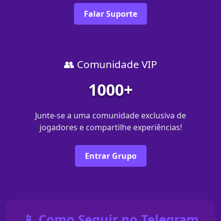
Falar Suporte
👥 Comunidade VIP
1000+
Junte-se a uma comunidade exclusiva de
jogadores e compartilhe experiências!
Entrar Grupo
📱 Como Seguir no Telegram