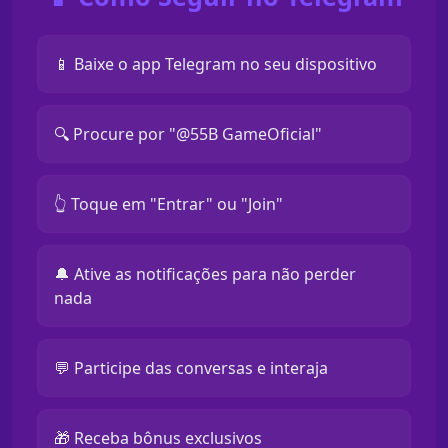
📱 Baixe o app Telegram no seu dispositivo
🔍 Procure por "@55B GameOficial"
👆 Toque em "Entrar" ou "Join"
🔔 Ative as notificações para não perder
nada
💬 Participe das conversas e interaja
🎁 Receba bônus exclusivos