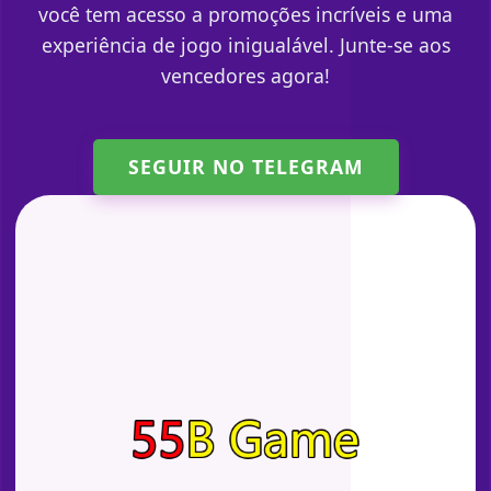
você tem acesso a promoções incríveis e uma
experiência de jogo inigualável. Junte-se aos
vencedores agora!
SEGUIR NO TELEGRAM