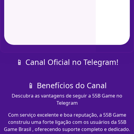
📱 Canal Oficial no Telegram!
📱 Benefícios do Canal
Descubra as vantagens de seguir a 55B Game no
Telegram
Com serviço excelente e boa reputação, a 55B Game
construiu uma forte ligação com os usuários da 55B
Game Brasil , oferecendo suporte completo e dedicado.