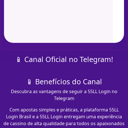
📱 Canal Oficial no Telegram!
📱 Benefícios do Canal
Descubra as vantagens de seguir a 55LL Login no
Telegram
Com apostas simples e práticas, a plataforma 55LL
Login Brasil e a 55LL Login entregam uma experiência
de cassino de alta qualidade para todos os apaixonados