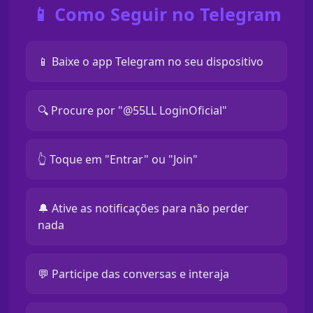
📱 Como Seguir no Telegram
📱 Baixe o app Telegram no seu dispositivo
🔍 Procure por "@55LL LoginOficial"
👆 Toque em "Entrar" ou "Join"
🔔 Ative as notificações para não perder
nada
💬 Participe das conversas e interaja