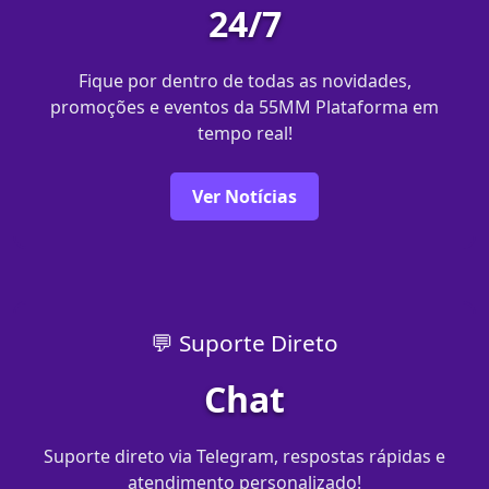
24/7
Fique por dentro de todas as novidades,
promoções e eventos da 55MM Plataforma em
tempo real!
Ver Notícias
💬 Suporte Direto
Chat
Suporte direto via Telegram, respostas rápidas e
atendimento personalizado!