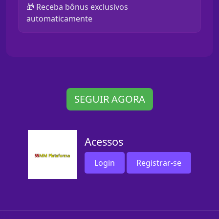
🎁 Receba bônus exclusivos
automaticamente
SEGUIR AGORA
Acessos
Login
Registrar-se