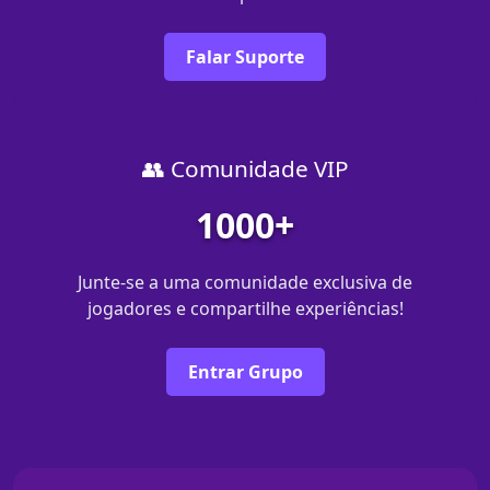
Falar Suporte
👥 Comunidade VIP
1000+
Junte-se a uma comunidade exclusiva de
jogadores e compartilhe experiências!
Entrar Grupo