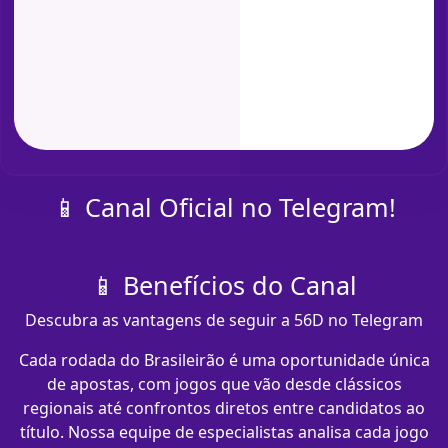
📱 Canal Oficial no Telegram!
📱 Benefícios do Canal
Descubra as vantagens de seguir a 56D no Telegram
Cada rodada do Brasileirão é uma oportunidade única
de apostas, com jogos que vão desde clássicos
regionais até confrontos diretos entre candidatos ao
título. Nossa equipe de especialistas analisa cada jogo