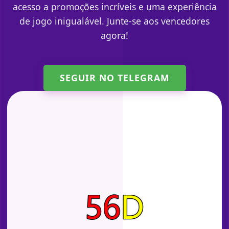
acesso a promoções incríveis e uma experiência
de jogo inigualável. Junte-se aos vencedores
agora!
SEGUIR NO TELEGRAM