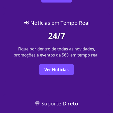
📢 Notícias em Tempo Real
24/7
Fique por dentro de todas as novidades,
promoções e eventos da 56D em tempo real!
Ver Notícias
💬 Suporte Direto