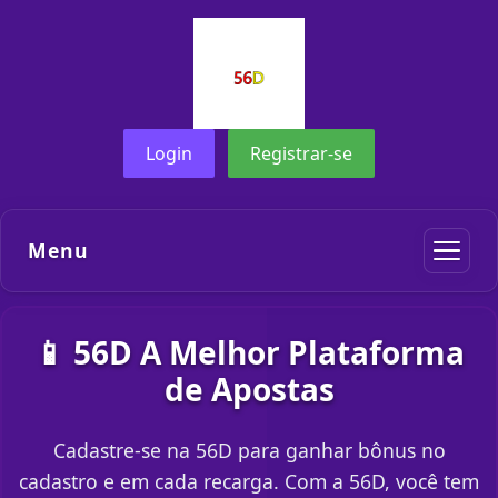
Login
Registrar-se
Menu
📱 56D A Melhor Plataforma
de Apostas
Cadastre-se na 56D para ganhar bônus no
cadastro e em cada recarga. Com a 56D, você tem