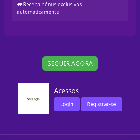
🎁 Receba bônus exclusivos
automaticamente
SEGUIR AGORA
Acessos
Login
Registrar-se