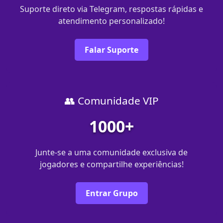
Suporte direto via Telegram, respostas rápidas e
atendimento personalizado!
Falar Suporte
👥 Comunidade VIP
1000+
Junte-se a uma comunidade exclusiva de
jogadores e compartilhe experiências!
Entrar Grupo