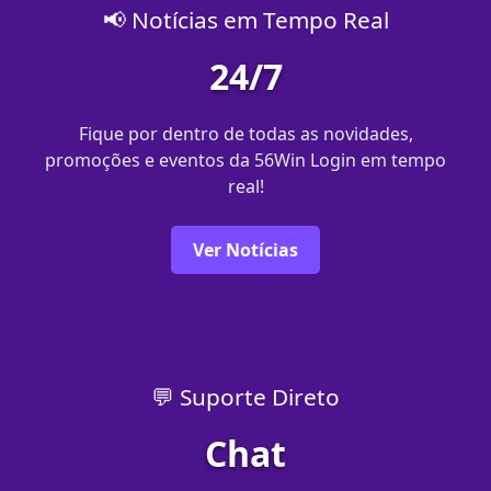
📢 Notícias em Tempo Real
24/7
Fique por dentro de todas as novidades,
promoções e eventos da 56Win Login em tempo
real!
Ver Notícias
💬 Suporte Direto
Chat