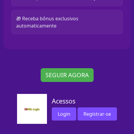
🎁 Receba bônus exclusivos
automaticamente
SEGUIR AGORA
Acessos
Login
Registrar-se