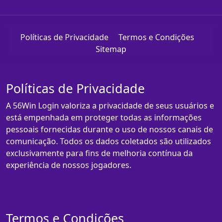
Políticas de Privacidade
Termos e Condições
Sitemap
Políticas de Privacidade
A 56Win Login valoriza a privacidade de seus usuários e
está empenhada em proteger todas as informações
pessoais fornecidas durante o uso de nossos canais de
comunicação. Todos os dados coletados são utilizados
exclusivamente para fins de melhoria contínua da
experiência de nossos jogadores.
Termos e Condições