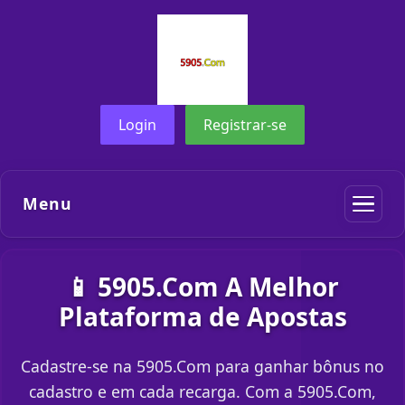
Login
Registrar-se
Menu
📱 5905.Com A Melhor
Plataforma de Apostas
Cadastre-se na 5905.Com para ganhar bônus no
cadastro e em cada recarga. Com a 5905.Com,