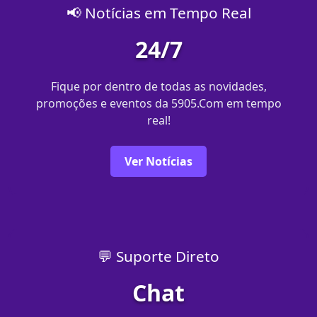
📢 Notícias em Tempo Real
24/7
Fique por dentro de todas as novidades,
promoções e eventos da 5905.Com em tempo
real!
Ver Notícias
💬 Suporte Direto
Chat