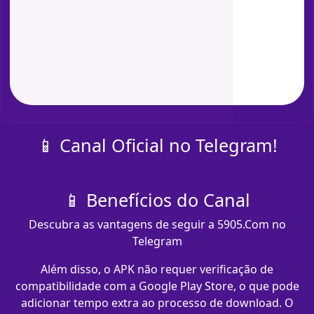
📱 Canal Oficial no Telegram!
📱 Benefícios do Canal
Descubra as vantagens de seguir a 5905.Com no
Telegram
Além disso, o APK não requer verificação de
compatibilidade com a Google Play Store, o que pode
adicionar tempo extra ao processo de download. O