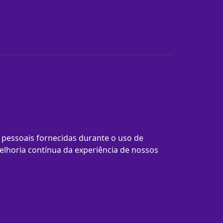
 pessoais fornecidas durante o uso de
elhoria contínua da experiência de nossos