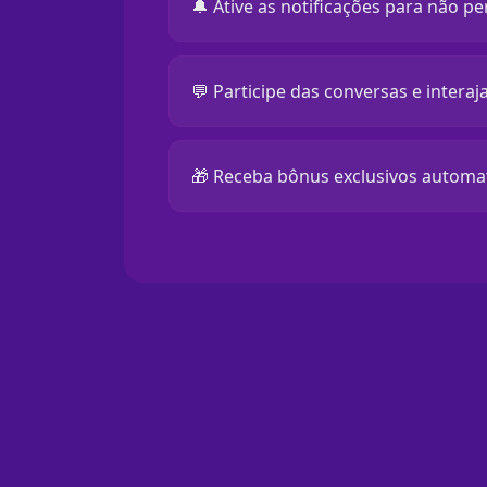
🔔 Ative as notificações para não p
💬 Participe das conversas e interaj
🎁 Receba bônus exclusivos autom