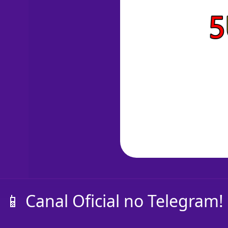
📱 Canal Oficial no Telegram!