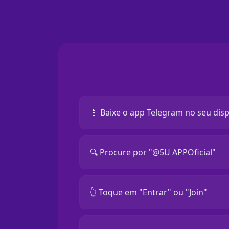
📱 Baixe o app Telegram no seu disp
🔍 Procure por "@5U APPOficial"
👆 Toque em "Entrar" ou "Join"