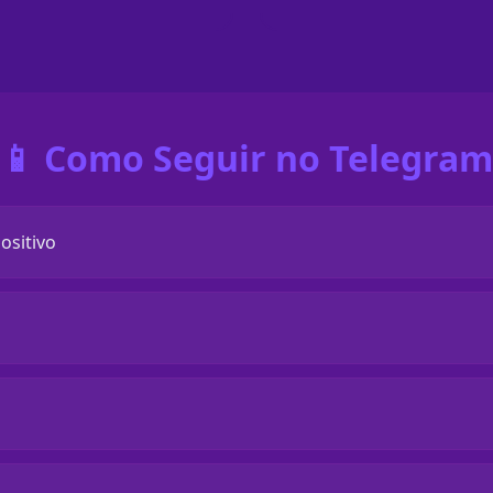
📱 Como Seguir no Telegram
ositivo