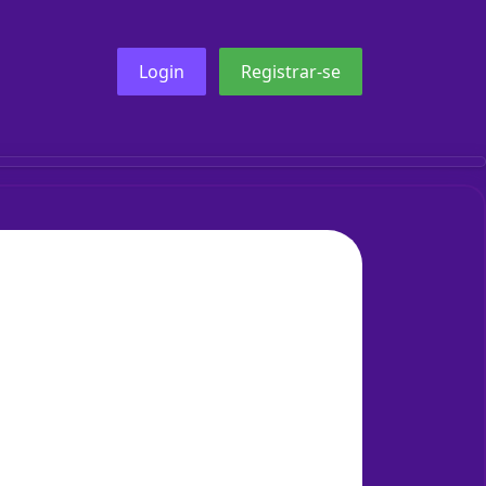
Login
Registrar-se