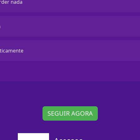
erder nada
a
aticamente
SEGUIR AGORA