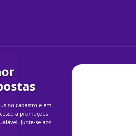
hor
postas
us no cadastro e em
acesso a promoções
ualável. Junte-se aos