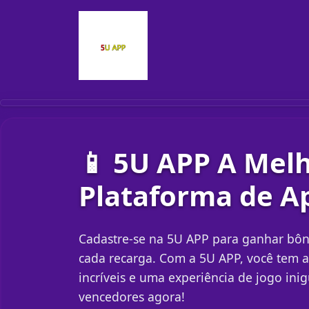
📱 5U APP A Mel
Plataforma de A
Cadastre-se na 5U APP para ganhar bôn
cada recarga. Com a 5U APP, você tem 
incríveis e uma experiência de jogo inig
vencedores agora!