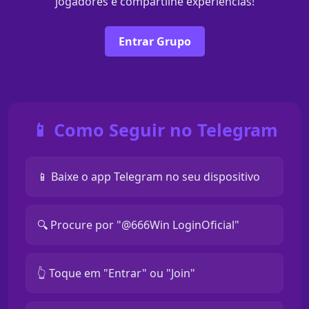
jogadores e compartilhe experiências!
Entrar Grupo
📱 Como Seguir no Telegram
📱 Baixe o app Telegram no seu dispositivo
🔍 Procure por "@666Win LoginOficial"
👆 Toque em "Entrar" ou "Join"