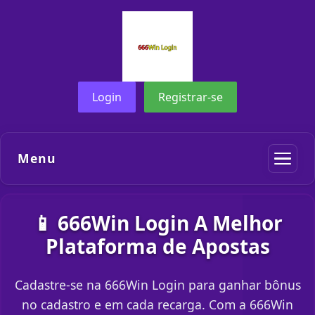
Login
Registrar-se
Menu
📱 666Win Login A Melhor
Plataforma de Apostas
Cadastre-se na 666Win Login para ganhar bônus
no cadastro e em cada recarga. Com a 666Win