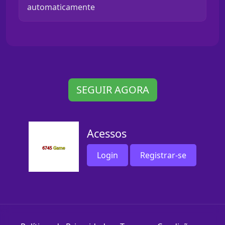
automaticamente
SEGUIR AGORA
Acessos
Login
Registrar-se