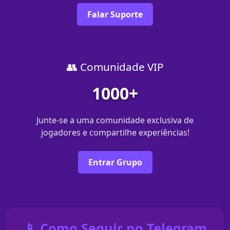
Falar Suporte
👥 Comunidade VIP
1000+
Junte-se a uma comunidade exclusiva de
jogadores e compartilhe experiências!
Entrar Grupo
📱 Como Seguir no Telegram