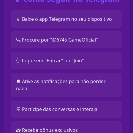
📱 Baixe o app Telegram no seu dispositivo
🔍 Procure por "@6745 GameOficial"
👆 Toque em "Entrar" ou "Join"
🔔 Ative as notificações para não perder
nada
💬 Participe das conversas e interaja
🎁 Receba bônus exclusivos