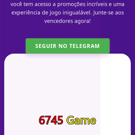
você tem acesso a promoções incríveis e uma
experiência de jogo inigualável. Junte-se aos
vencedores agora!
SEGUIR NO TELEGRAM