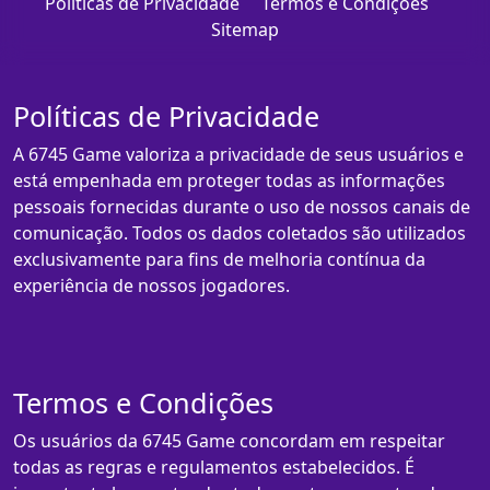
Políticas de Privacidade
Termos e Condições
Sitemap
Políticas de Privacidade
A 6745 Game valoriza a privacidade de seus usuários e
está empenhada em proteger todas as informações
pessoais fornecidas durante o uso de nossos canais de
comunicação. Todos os dados coletados são utilizados
exclusivamente para fins de melhoria contínua da
experiência de nossos jogadores.
Termos e Condições
Os usuários da 6745 Game concordam em respeitar
todas as regras e regulamentos estabelecidos. É