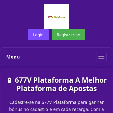
Login
Registrar-se
Menu
📱 677V Plataforma A Melhor
Plataforma de Apostas
Cadastre-se na 677V Plataforma para ganhar
bônus no cadastro e em cada recarga. Com a