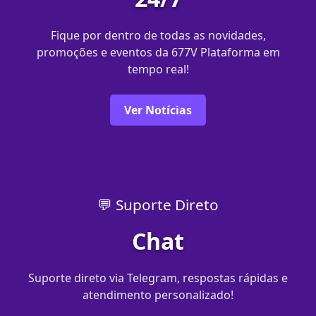
Fique por dentro de todas as novidades,
promoções e eventos da 677V Plataforma em
tempo real!
Ver Notícias
💬 Suporte Direto
Chat
Suporte direto via Telegram, respostas rápidas e
atendimento personalizado!