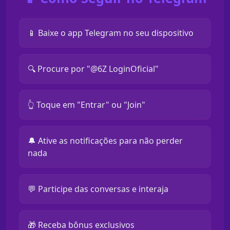
📱 Baixe o app Telegram no seu dispositivo
🔍 Procure por "@6Z LoginOficial"
👆 Toque em "Entrar" ou "Join"
🔔 Ative as notificações para não perder
nada
💬 Participe das conversas e interaja
🎁 Receba bônus exclusivos