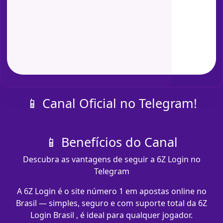
📱 Canal Oficial no Telegram!
📱 Benefícios do Canal
Descubra as vantagens de seguir a 6Z Login no
Telegram
A 6Z Login é o site número 1 em apostas online no
Brasil — simples, seguro e com suporte total da 6Z
Login Brasil , é ideal para qualquer jogador.