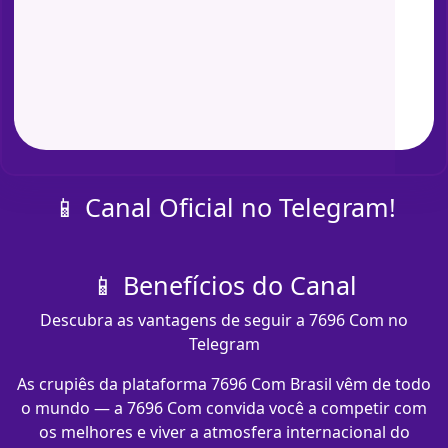
📱 Canal Oficial no Telegram!
📱 Benefícios do Canal
Descubra as vantagens de seguir a 7696 Com no
Telegram
As crupiês da plataforma 7696 Com Brasil vêm de todo
o mundo — a 7696 Com convida você a competir com
os melhores e viver a atmosfera internacional do