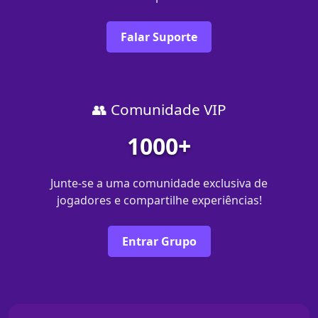
Falar Suporte
👥 Comunidade VIP
1000+
Junte-se a uma comunidade exclusiva de
jogadores e compartilhe experiências!
Entrar Grupo