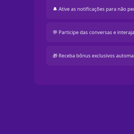
🔔 Ative as notificações para não p
💬 Participe das conversas e interaj
🎁 Receba bônus exclusivos autom