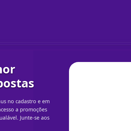
hor
postas
nus no cadastro e em
 acesso a promoções
ualável. Junte-se aos