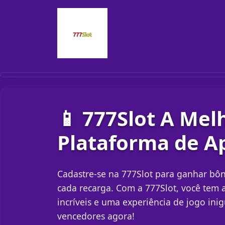
📱 777Slot A Mel
Plataforma de A
Cadastre-se na 777Slot para ganhar bô
cada recarga. Com a 777Slot, você tem
incríveis e uma experiência de jogo inig
vencedores agora!