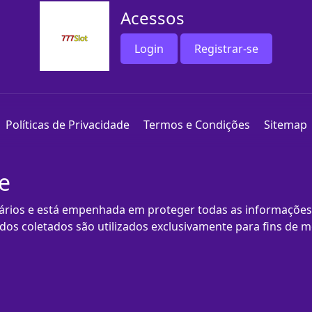
Acessos
Login
Registrar-se
Políticas de Privacidade
Termos e Condições
Sitemap
de
suários e está empenhada em proteger todas as informações
os coletados são utilizados exclusivamente para fins de m