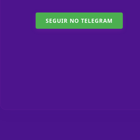
SEGUIR NO TELEGRAM