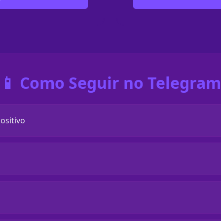
📱 Como Seguir no Telegram
ositivo