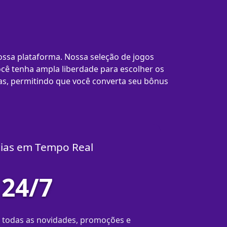
ssa plataforma. Nossa seleção de jogos
você tenha ampla liberdade para escolher os
tas, permitindo que você converta seu bônus
cias em Tempo Real
24/7
e todas as novidades, promoções e