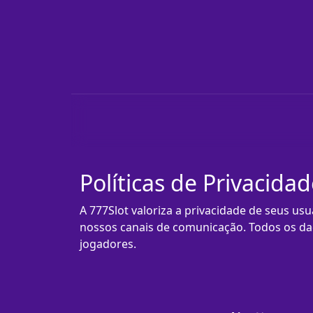
Políticas de Privacida
A 777Slot valoriza a privacidade de seus u
nossos canais de comunicação. Todos os dad
jogadores.