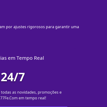
am por ajustes rigorosos para garantir uma
cias em Tempo Real
24/7
e todas as novidades, promoções e
 77Fe.Com em tempo real!