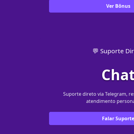
Ver Bônus
💬 Suporte Di
Cha
Suporte direto via Telegram, r
atendimento persona
Falar Suport