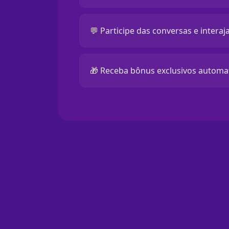
💬 Participe das conversas e interaj
🎁 Receba bônus exclusivos autom