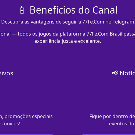
📱 Benefícios do Canal
Descubra as vantagens de seguir a 77Fe.Com no Telegram
ional — todos os jogos da plataforma 77Fe.Com Brasil pass
experiência justa e excelente.
sivos
📢 Notí
m, promoções especiais
Fique por dentro d
s únicos!
eventos da