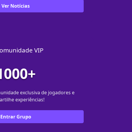
Ver Notícias
Comunidade VIP
1000+
unidade exclusiva de jogadores e
rtilhe experiências!
Entrar Grupo