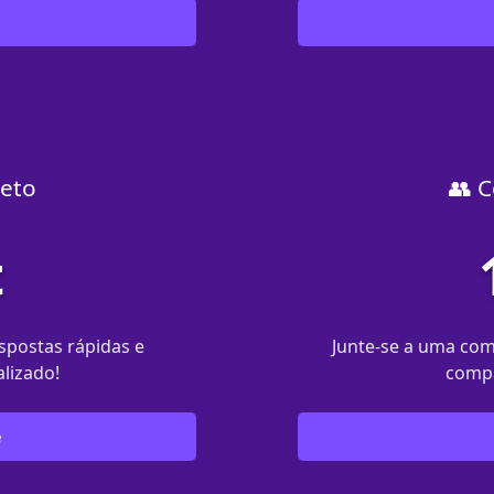
reto
👥 
t
espostas rápidas e
Junte-se a uma com
lizado!
compa
e