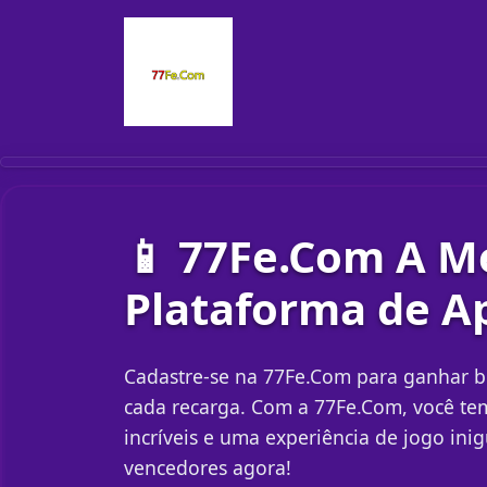
📱 77Fe.Com A M
Plataforma de A
Cadastre-se na 77Fe.Com para ganhar b
cada recarga. Com a 77Fe.Com, você te
incríveis e uma experiência de jogo inig
vencedores agora!