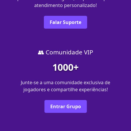
atendimento personalizado!
Falar Suporte
👥 Comunidade VIP
1000+
Junte-se a uma comunidade exclusiva de
jogadores e compartilhe experiências!
Entrar Grupo