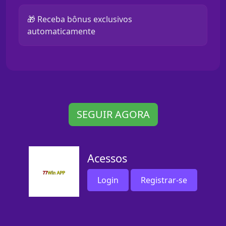
🎁 Receba bônus exclusivos
automaticamente
SEGUIR AGORA
Acessos
Login
Registrar-se