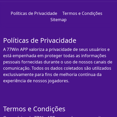
Políticas de Privacidade
Termos e Condições
Sitemap
Políticas de Privacidade
A 77Win APP valoriza a privacidade de seus usuários e
está empenhada em proteger todas as informações
pessoais fornecidas durante o uso de nossos canais de
comunicação. Todos os dados coletados são utilizados
exclusivamente para fins de melhoria contínua da
experiência de nossos jogadores.
Termos e Condições