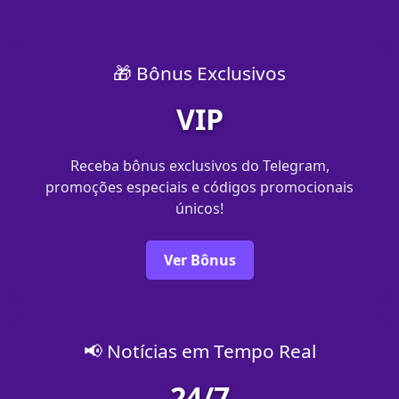
🎁 Bônus Exclusivos
VIP
Receba bônus exclusivos do Telegram,
promoções especiais e códigos promocionais
únicos!
Ver Bônus
📢 Notícias em Tempo Real
24/7