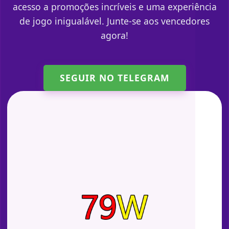
acesso a promoções incríveis e uma experiência
de jogo inigualável. Junte-se aos vencedores
agora!
SEGUIR NO TELEGRAM