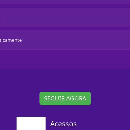
a
aticamente
SEGUIR AGORA
Acessos