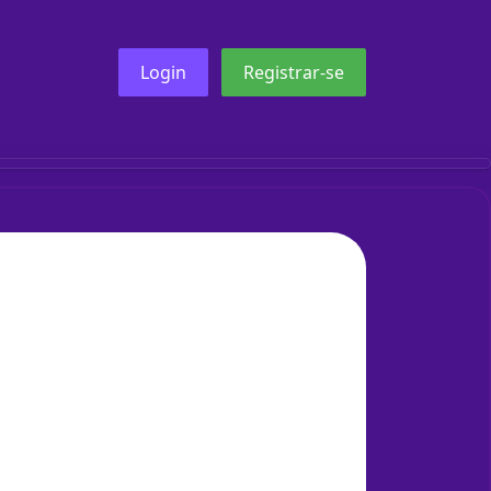
Login
Registrar-se