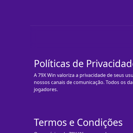
Políticas de Privacida
A 79X Win valoriza a privacidade de seus u
nossos canais de comunicação. Todos os dad
jogadores.
Termos e Condições