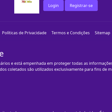
Login
Registrar-se
Políticas de Privacidade
Termos e Condições
Sitemap
de
suários e está empenhada em proteger todas as informaçõe
os coletados são utilizados exclusivamente para fins de m