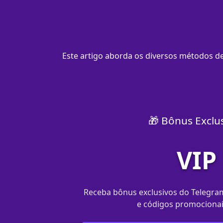
Este artigo aborda os diversos métodos d
🎁 Bônus Exclu
VIP
Receba bônus exclusivos do Telegra
e códigos promocionai