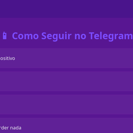
📱 Como Seguir no Telegram
ositivo
erder nada