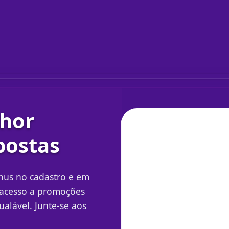
lhor
postas
nus no cadastro e em
 acesso a promoções
ualável. Junte-se aos