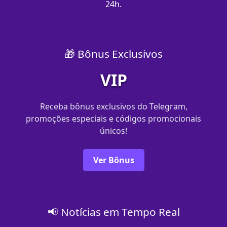
24h.
🎁 Bônus Exclusivos
VIP
Receba bônus exclusivos do Telegram,
promoções especiais e códigos promocionais
únicos!
Ver Bônus
📢 Notícias em Tempo Real