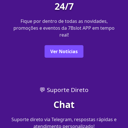
24/7
Fique por dentro de todas as novidades,
promoções e eventos da 7Bslot APP em tempo
real!
Ver Notícias
💬 Suporte Direto
Chat
Suporte direto via Telegram, respostas rápidas e
atendimento personalizado!